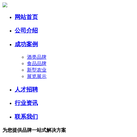
网站首页
公司介绍
成功案例
酒类品牌
食品品牌
新型农业
展览展示
人才招聘
行业资讯
联系我们
为您提供品牌
一站式
解决方案