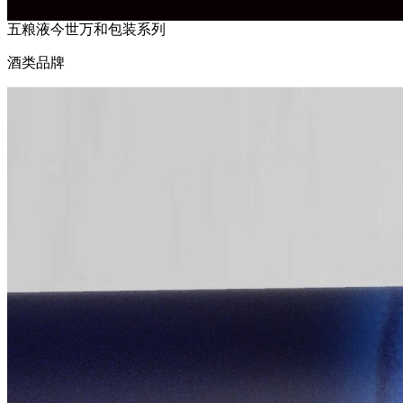
五粮液今世万和包装系列
酒类品牌