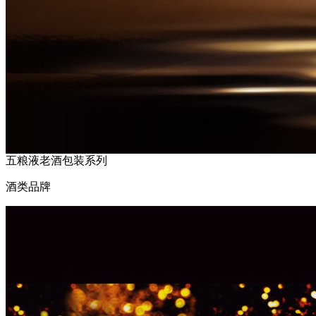
五粮液老酒包装系列
酒类品牌